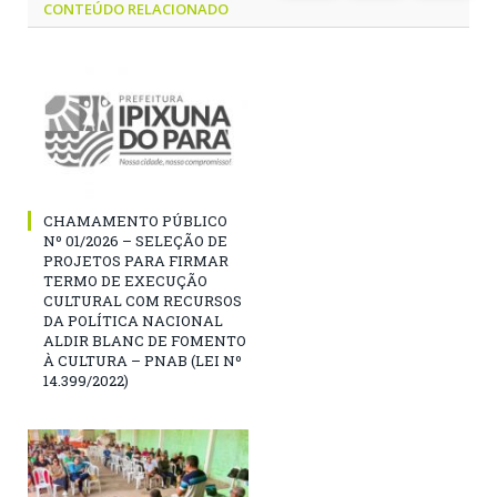
CONTEÚDO RELACIONADO
CHAMAMENTO PÚBLICO
Nº 01/2026 – SELEÇÃO DE
PROJETOS PARA FIRMAR
TERMO DE EXECUÇÃO
CULTURAL COM RECURSOS
DA POLÍTICA NACIONAL
ALDIR BLANC DE FOMENTO
À CULTURA – PNAB (LEI Nº
14.399/2022)