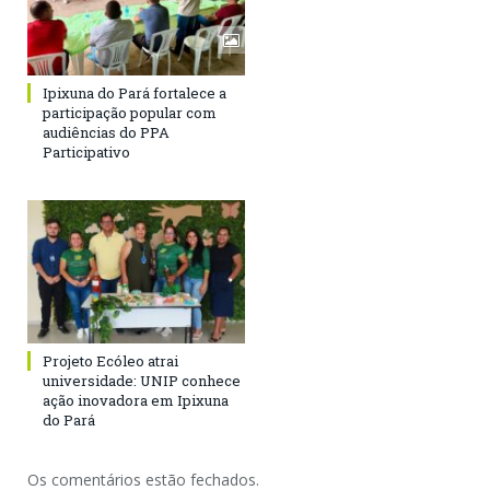
Ipixuna do Pará fortalece a
participação popular com
audiências do PPA
Participativo
Projeto Ecóleo atrai
universidade: UNIP conhece
ação inovadora em Ipixuna
do Pará
Os comentários estão fechados.