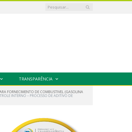
TRANSPARÊNCIA
PARA FORNECIMENTO DE COMBUSTIVEL (GASOLINA
TROLE INTERNO – PROCESSO DE ADITIVO DE