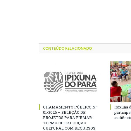
CONTEÚDO RELACIONADO
CHAMAMENTO PÚBLICO Nº
Ipixuna d
01/2026 – SELEÇÃO DE
particip
PROJETOS PARA FIRMAR
audiênci
TERMO DE EXECUÇÃO
CULTURAL COM RECURSOS