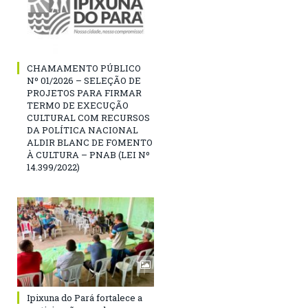
CHAMAMENTO PÚBLICO
Nº 01/2026 – SELEÇÃO DE
PROJETOS PARA FIRMAR
TERMO DE EXECUÇÃO
CULTURAL COM RECURSOS
DA POLÍTICA NACIONAL
ALDIR BLANC DE FOMENTO
À CULTURA – PNAB (LEI Nº
14.399/2022)
Ipixuna do Pará fortalece a