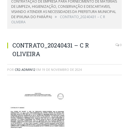
CONTRATAÇÃO DE EMPRESA PARA FORNECIMENTO DE MATERIAIS
DE LIMPEZA, HIGIENIZAÇÃO, CONSERVAÇÃO E DESCARTAVEIS,
VISANDO ATENDER AS NECESSIDADES DA PREFEITURA MUNICIPAL
»
DE IPIXUNA DO PARÁ/PA)
CONTRATO_20240431 – C R
OLIVEIRA
CONTRATO_20240431 – C R
0
OLIVEIRA
POR
CR2-ADMIN12
EM
19 DE NOVEMBRO DE 2024