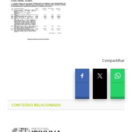
Compartilhar
CONTEÚDO RELACIONADO