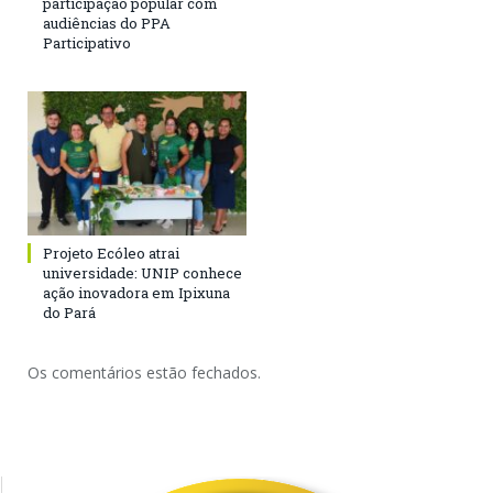
participação popular com
audiências do PPA
Participativo
Projeto Ecóleo atrai
universidade: UNIP conhece
ação inovadora em Ipixuna
do Pará
Os comentários estão fechados.