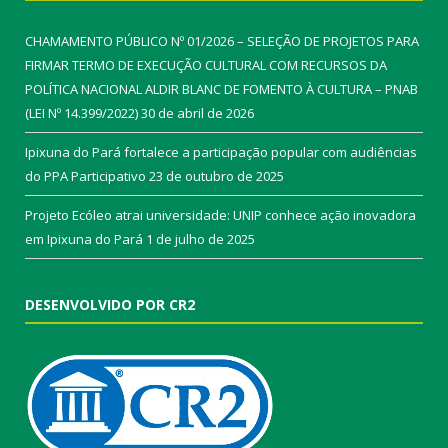
CHAMAMENTO PÚBLICO Nº 01/2026 – SELEÇÃO DE PROJETOS PARA
FIRMAR TERMO DE EXECUÇÃO CULTURAL COM RECURSOS DA
POLÍTICA NACIONAL ALDIR BLANC DE FOMENTO À CULTURA – PNAB
(LEI Nº 14.399/2022)
30 de abril de 2026
Ipixuna do Pará fortalece a participação popular com audiências
do PPA Participativo
23 de outubro de 2025
Projeto Ecóleo atrai universidade: UNIP conhece ação inovadora
em Ipixuna do Pará
1 de julho de 2025
DESENVOLVIDO POR CR2