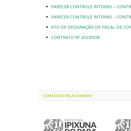
PARECER CONTROLE INTERNO – CONTR
PARECER CONTROLE INTERNO – CONTR
ATO DE DESIGNAÇÃO DE FISCAL DE CO
CONTRATO Nº 20230558
CONTEÚDO RELACIONADO