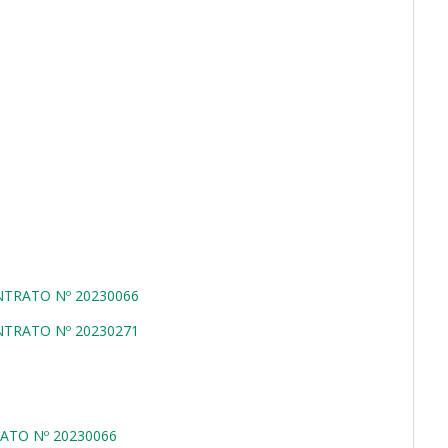
NTRATO Nº 20230066
NTRATO Nº 20230271
ATO Nº 20230066