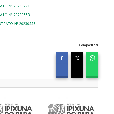
ATO Nº 20230271
ATO Nº 20230558
NTRATO Nº 20230558
Compartilhar