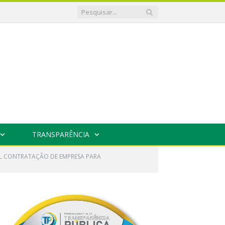
TRANSPARÊNCIA
UAL CONTRATAÇÃO DE EMPRESA PARA