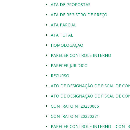
ATA DE PROPOSTAS
ATA DE REGISTRO DE PREÇO
ATA PARCIAL
ATA TOTAL
HOMOLOGAÇÃO
PARECER CONTROLE INTERNO
PARECER JURIDICO
RECURSO
ATO DE DESIGNAÇÃO DE FISCAL DE CO
ATO DE DESIGNAÇÃO DE FISCAL DE CO
CONTRATO Nº 20230066
CONTRATO Nº 20230271
PARECER CONTROLE INTERNO – CONTR