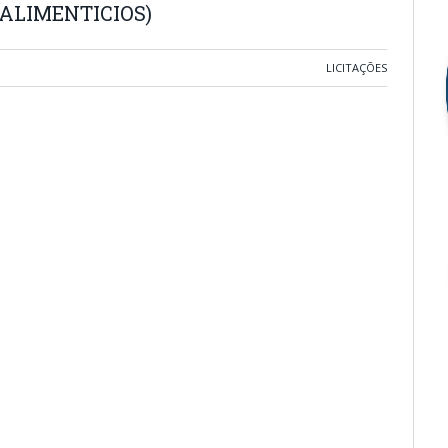
ALIMENTICIOS)
LICITAÇÕES