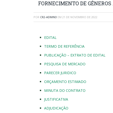
FORNECIMENTO DE GÊNEROS 
POR
CR2-ADMIN3
EM
21 DE NOVEMBRO DE 2022
EDITAL
TERMO DE REFERÊNCIA
PUBLICAÇÃO – EXTRATO DE EDITAL
PESQUISA DE MERCADO
PARECER JURIDICO
ORÇAMENTO ESTIMADO
MINUTA DO CONTRATO
JUSTIFICATIVA
ADJUDICAÇÃO