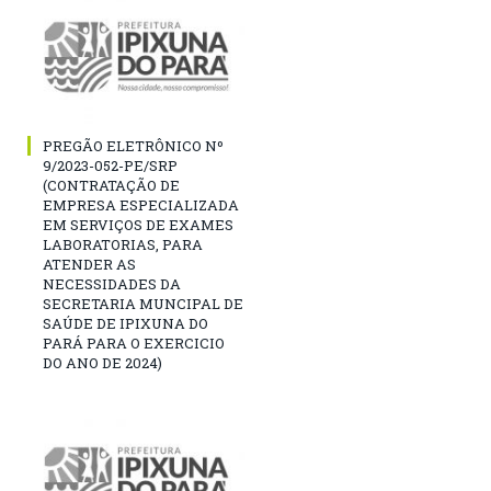
PREGÃO ELETRÔNICO Nº
9/2023-052-PE/SRP
(CONTRATAÇÃO DE
EMPRESA ESPECIALIZADA
EM SERVIÇOS DE EXAMES
LABORATORIAS, PARA
ATENDER AS
NECESSIDADES DA
SECRETARIA MUNCIPAL DE
SAÚDE DE IPIXUNA DO
PARÁ PARA O EXERCICIO
DO ANO DE 2024)