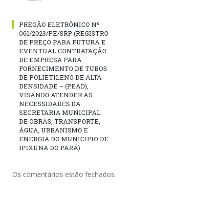
PREGÃO ELETRÔNICO Nº
061/2023/PE/SRP (REGISTRO
DE PREÇO PARA FUTURA E
EVENTUAL CONTRATAÇÃO
DE EMPRESA PARA
FORNECIMENTO DE TUBOS
DE POLIETILENO DE ALTA
DENSIDADE – (PEAD),
VISANDO ATENDER AS
NECESSIDADES DA
SECRETARIA MUNICIPAL
DE OBRAS, TRANSPORTE,
ÁGUA, URBANISMO E
ENERGIA DO MUNICIPIO DE
IPIXUNA DO PARÁ)
Os comentários estão fechados.