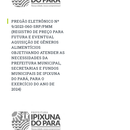
PREGÃO ELETRÔNICO Nº
9/2023-060-SRP/PMM
(REGISTRO DE PREÇO PARA
FUTURA E EVENTUAL
AQUISIÇÃO DE GÊNEROS
ALIMENTÍCIOS
OBJETIVANDO ATENDER AS
NECESSIDADES DA
PREFEITURA MUNICIPAL,
SECRETARIAS E FUNDOS
MUNICIPAIS DE IPIXUNA
DO PARÁ, PARA O
EXERCÍCIO DO ANO DE
2024)