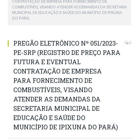
CONTRATAÇÃO DE EMPRESA PARA FORNECIMENTO DE
COMBUSTÍVEIS, VISANDO ATENDER AS DEMANDAS DA SECRETARIA
MUNICIPAL DE EDUCAÇÃO E SAÚDE DO MUNICÍPIO DE IPIXUNA
DO PARÁ)
PREGÃO ELETRÔNICO Nº 051/2023-
0
PE-SRP (REGISTRO DE PREÇO PARA
FUTURA E EVENTUAL
CONTRATAÇÃO DE EMPRESA
PARA FORNECIMENTO DE
COMBUSTÍVEIS, VISANDO
ATENDER AS DEMANDAS DA
SECRETARIA MUNICIPAL DE
EDUCAÇÃO E SAÚDE DO
MUNICÍPIO DE IPIXUNA DO PARÁ)