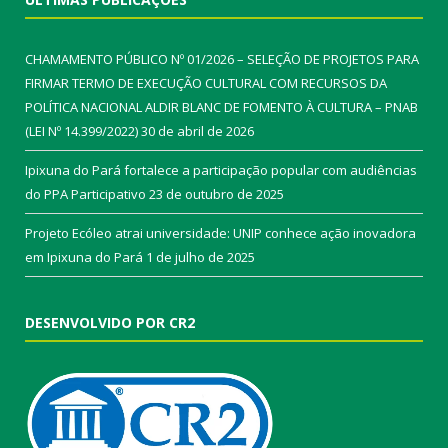
CHAMAMENTO PÚBLICO Nº 01/2026 – SELEÇÃO DE PROJETOS PARA
FIRMAR TERMO DE EXECUÇÃO CULTURAL COM RECURSOS DA
POLÍTICA NACIONAL ALDIR BLANC DE FOMENTO À CULTURA – PNAB
(LEI Nº 14.399/2022)
30 de abril de 2026
Ipixuna do Pará fortalece a participação popular com audiências
do PPA Participativo
23 de outubro de 2025
Projeto Ecóleo atrai universidade: UNIP conhece ação inovadora
em Ipixuna do Pará
1 de julho de 2025
DESENVOLVIDO POR CR2