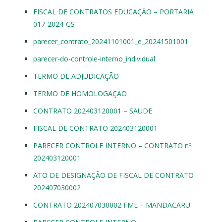
FISCAL DE CONTRATOS EDUCAÇÃO – PORTARIA
017-2024-GS
parecer_contrato_20241101001_e_20241501001
parecer-do-controle-interno_individual
TERMO DE ADJUDICAÇÃO
TERMO DE HOMOLOGAÇÃO
CONTRATO 202403120001 – SAUDE
FISCAL DE CONTRATO 202403120001
PARECER CONTROLE INTERNO – CONTRATO nº
202403120001
ATO DE DESIGNAÇÃO DE FISCAL DE CONTRATO
202407030002
CONTRATO 202407030002 FME – MANDACARU