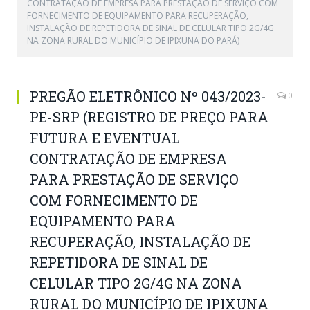
CONTRATAÇÃO DE EMPRESA PARA PRESTAÇÃO DE SERVIÇO COM
FORNECIMENTO DE EQUIPAMENTO PARA RECUPERAÇÃO,
INSTALAÇÃO DE REPETIDORA DE SINAL DE CELULAR TIPO 2G/4G
NA ZONA RURAL DO MUNICÍPIO DE IPIXUNA DO PARÁ)
PREGÃO ELETRÔNICO Nº 043/2023-
0
PE-SRP (REGISTRO DE PREÇO PARA
FUTURA E EVENTUAL
CONTRATAÇÃO DE EMPRESA
PARA PRESTAÇÃO DE SERVIÇO
COM FORNECIMENTO DE
EQUIPAMENTO PARA
RECUPERAÇÃO, INSTALAÇÃO DE
REPETIDORA DE SINAL DE
CELULAR TIPO 2G/4G NA ZONA
RURAL DO MUNICÍPIO DE IPIXUNA