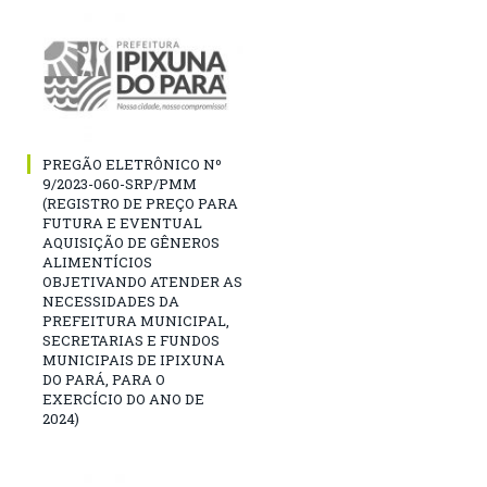
PREGÃO ELETRÔNICO Nº
9/2023-060-SRP/PMM
(REGISTRO DE PREÇO PARA
FUTURA E EVENTUAL
AQUISIÇÃO DE GÊNEROS
ALIMENTÍCIOS
OBJETIVANDO ATENDER AS
NECESSIDADES DA
PREFEITURA MUNICIPAL,
SECRETARIAS E FUNDOS
MUNICIPAIS DE IPIXUNA
DO PARÁ, PARA O
EXERCÍCIO DO ANO DE
2024)