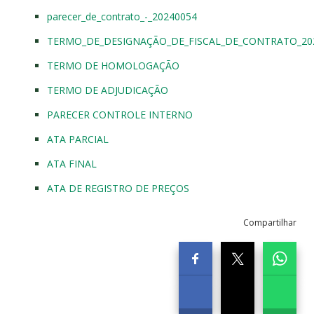
parecer_de_contrato_-_20240054
TERMO_DE_DESIGNAÇÃO_DE_FISCAL_DE_CONTRATO_20
TERMO DE HOMOLOGAÇÃO
TERMO DE ADJUDICAÇÃO
PARECER CONTROLE INTERNO
ATA PARCIAL
ATA FINAL
ATA DE REGISTRO DE PREÇOS
Compartilhar