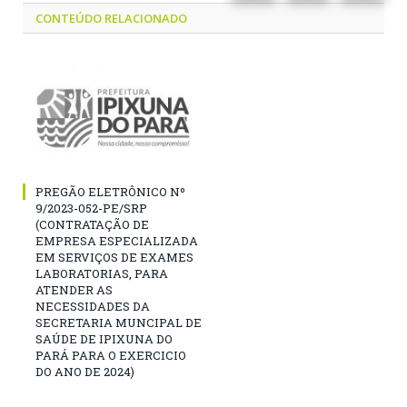
CONTEÚDO RELACIONADO
PREGÃO ELETRÔNICO Nº
9/2023-052-PE/SRP
(CONTRATAÇÃO DE
EMPRESA ESPECIALIZADA
EM SERVIÇOS DE EXAMES
LABORATORIAS, PARA
ATENDER AS
NECESSIDADES DA
SECRETARIA MUNCIPAL DE
SAÚDE DE IPIXUNA DO
PARÁ PARA O EXERCICIO
DO ANO DE 2024)