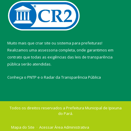
Muito mais que
criar site
ou
sistema para prefeituras
!
Realizamos uma
assessoria
completa, onde garantimos em
contrato que todas as exigências das
leis de transparência
pública
serão atendidas.
Conheça o
PNTP
e o
Radar da Transparência Pública
Todos os direitos reservados a Prefeitura Municipal de Ipixuna
do Pará.
Mapa do Site
Acessar Área Administrativa