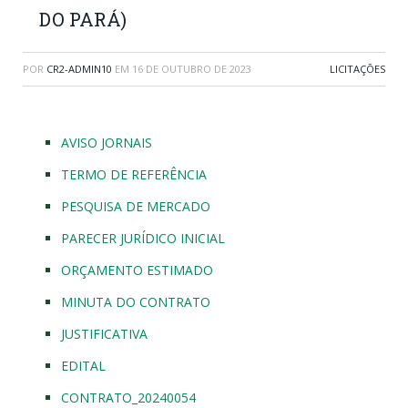
DO PARÁ)
POR
CR2-ADMIN10
EM
16 DE OUTUBRO DE 2023
LICITAÇÕES
AVISO JORNAIS
TERMO DE REFERÊNCIA
PESQUISA DE MERCADO
PARECER JURÍDICO INICIAL
ORÇAMENTO ESTIMADO
MINUTA DO CONTRATO
JUSTIFICATIVA
EDITAL
CONTRATO_20240054