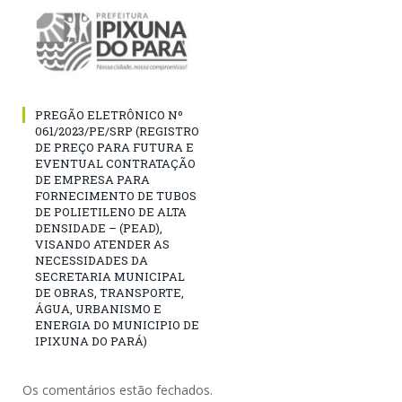
PREGÃO ELETRÔNICO Nº
061/2023/PE/SRP (REGISTRO
DE PREÇO PARA FUTURA E
EVENTUAL CONTRATAÇÃO
DE EMPRESA PARA
FORNECIMENTO DE TUBOS
DE POLIETILENO DE ALTA
DENSIDADE – (PEAD),
VISANDO ATENDER AS
NECESSIDADES DA
SECRETARIA MUNICIPAL
DE OBRAS, TRANSPORTE,
ÁGUA, URBANISMO E
ENERGIA DO MUNICIPIO DE
IPIXUNA DO PARÁ)
Os comentários estão fechados.