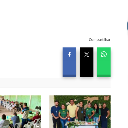
Compartilhar