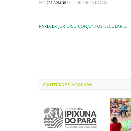
POR
CR2-ADMIN5
EM
11 DE JANEIRO DE 2022
PARECER-JUR-DICO-CONJUNTOS-ESCOLARES
CONTEÚDO RELACIONADO