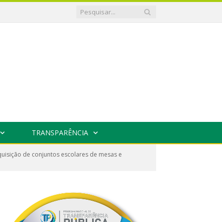
TRANSPARÊNCIA
uisição de conjuntos escolares de mesas e