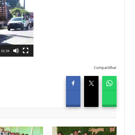
01:34
Compartilhar