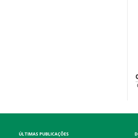
ÚLTIMAS PUBLICAÇÕES
D