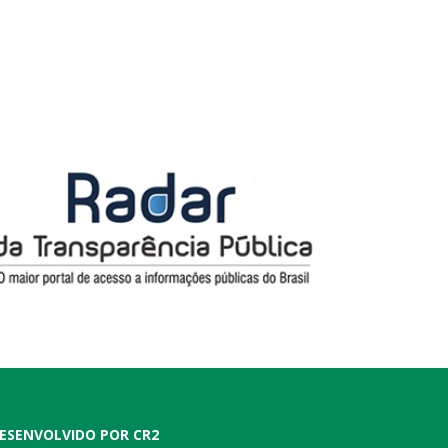
ESENVOLVIDO POR CR2