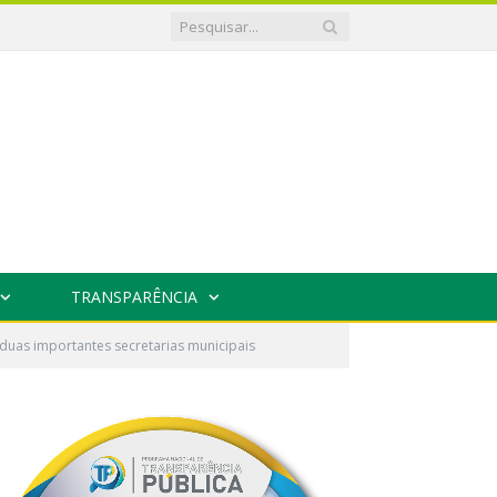
TRANSPARÊNCIA
 duas importantes secretarias municipais