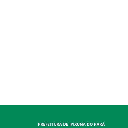
PREFEITURA DE IPIXUNA DO PARÁ