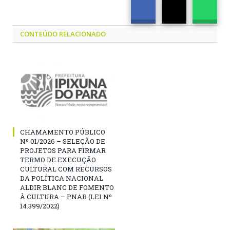
CONTEÚDO RELACIONADO
CHAMAMENTO PÚBLICO
Nº 01/2026 – SELEÇÃO DE
PROJETOS PARA FIRMAR
TERMO DE EXECUÇÃO
CULTURAL COM RECURSOS
DA POLÍTICA NACIONAL
ALDIR BLANC DE FOMENTO
À CULTURA – PNAB (LEI Nº
14.399/2022)