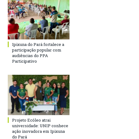
Ipixuna do Pará fortalece a
participação popular com
audiências do PPA
Participativo
Projeto Ecóleo atrai
universidade: UNIP conhece
ação inovadora em Ipixuna
do Pará