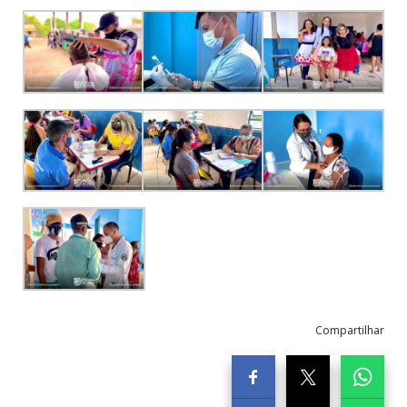
Compartilhar