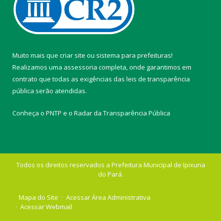
Muito mais que
criar site
ou
sistema para prefeituras
!
Realizamos uma
assessoria
completa, onde garantimos em
contrato que todas as exigências das
leis de transparência
pública
serão atendidas.
Conheça o
PNTP
e o
Radar da Transparência Pública
Todos os direitos reservados a Prefeitura Municipal de Ipixuna
do Pará.
Mapa do Site
Acessar Área Administrativa
Acessar Webmail