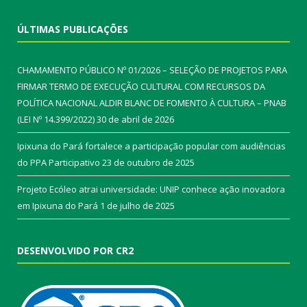
ÚLTIMAS PUBLICAÇÕES
CHAMAMENTO PÚBLICO Nº 01/2026 – SELEÇÃO DE PROJETOS PARA
FIRMAR TERMO DE EXECUÇÃO CULTURAL COM RECURSOS DA
POLÍTICA NACIONAL ALDIR BLANC DE FOMENTO À CULTURA – PNAB
(LEI Nº 14.399/2022)
30 de abril de 2026
Ipixuna do Pará fortalece a participação popular com audiências
do PPA Participativo
23 de outubro de 2025
Projeto Ecóleo atrai universidade: UNIP conhece ação inovadora
em Ipixuna do Pará
1 de julho de 2025
DESENVOLVIDO POR CR2