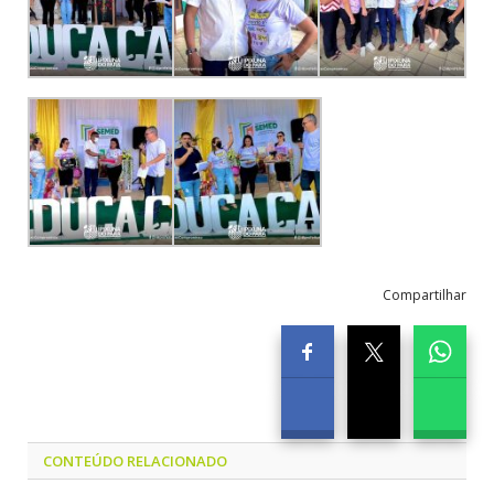
Compartilhar
CONTEÚDO RELACIONADO