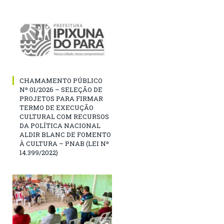
CHAMAMENTO PÚBLICO
Nº 01/2026 – SELEÇÃO DE
PROJETOS PARA FIRMAR
TERMO DE EXECUÇÃO
CULTURAL COM RECURSOS
DA POLÍTICA NACIONAL
ALDIR BLANC DE FOMENTO
À CULTURA – PNAB (LEI Nº
14.399/2022)