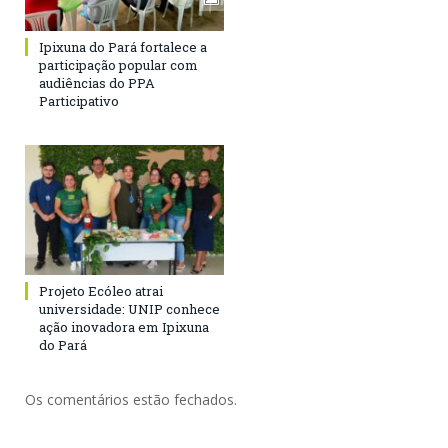
Ipixuna do Pará fortalece a
participação popular com
audiências do PPA
Participativo
Projeto Ecóleo atrai
universidade: UNIP conhece
ação inovadora em Ipixuna
do Pará
Os comentários estão fechados.