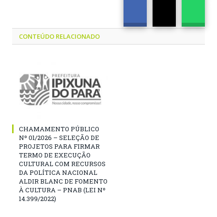
CONTEÚDO RELACIONADO
CHAMAMENTO PÚBLICO
Nº 01/2026 – SELEÇÃO DE
PROJETOS PARA FIRMAR
TERMO DE EXECUÇÃO
CULTURAL COM RECURSOS
DA POLÍTICA NACIONAL
ALDIR BLANC DE FOMENTO
À CULTURA – PNAB (LEI Nº
14.399/2022)