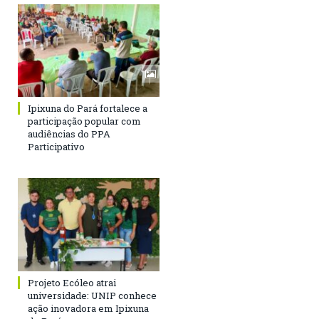
Ipixuna do Pará fortalece a
participação popular com
audiências do PPA
Participativo
Projeto Ecóleo atrai
universidade: UNIP conhece
ação inovadora em Ipixuna