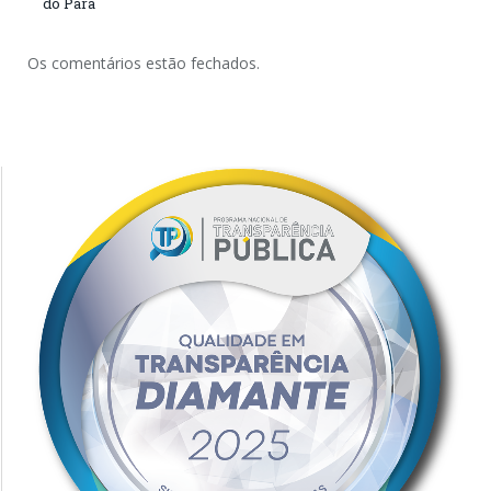
do Pará
Os comentários estão fechados.