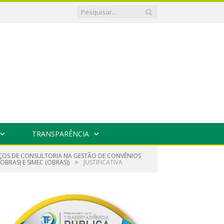
TRANSPARÊNCIA
VIÇOS DE CONSULTORIA NA GESTÃO DE CONVÊNIOS
»
BRAS) E SIMEC (OBRAS))
JUSTIFICATIVA