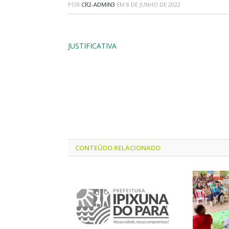
POR
CR2-ADMIN3
EM
8 DE JUNHO DE 2022
JUSTIFICATIVA
CONTEÚDO RELACIONADO