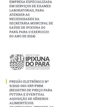
EMPRESA ESPECIALIZADA
EM SERVIÇOS DE EXAMES
LABORATORIAS, PARA
ATENDER AS
NECESSIDADES DA
SECRETARIA MUNCIPAL DE
SAÚDE DE IPIXUNA DO
PARÁ PARA O EXERCICIO
DO ANO DE 2024)
PREGÃO ELETRÔNICO Nº
9/2023-060-SRP/PMM
(REGISTRO DE PREÇO PARA
FUTURA E EVENTUAL
AQUISIÇÃO DE GÊNEROS
ALIMENTÍCIOS