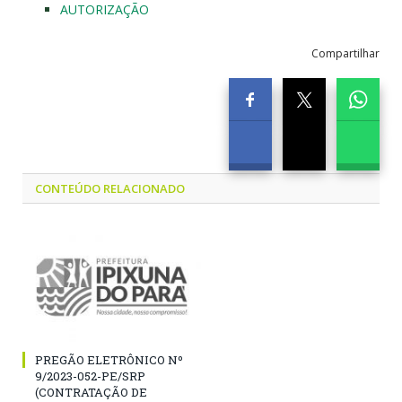
AUTORIZAÇÃO
Compartilhar
CONTEÚDO RELACIONADO
PREGÃO ELETRÔNICO Nº
9/2023-052-PE/SRP
(CONTRATAÇÃO DE