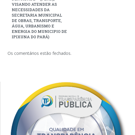
VISANDO ATENDER AS
NECESSIDADES DA
SECRETARIA MUNICIPAL
DE OBRAS, TRANSPORTE,
ÁGUA, URBANISMO E
ENERGIA DO MUNICIPIO DE
IPIXUNA DO PARÁ)
Os comentários estão fechados.