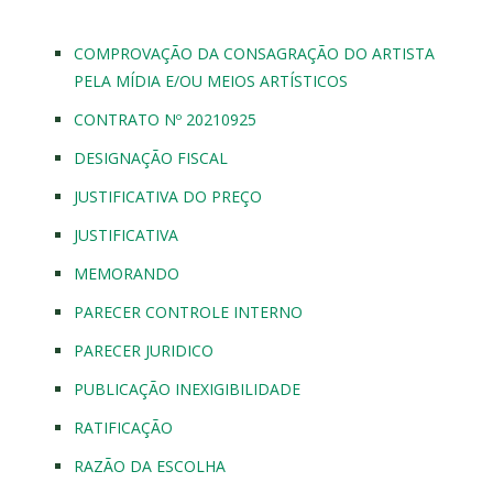
COMPROVAÇÃO DA CONSAGRAÇÃO DO ARTISTA
PELA MÍDIA E/OU MEIOS ARTÍSTICOS
CONTRATO Nº 20210925
DESIGNAÇÃO FISCAL
JUSTIFICATIVA DO PREÇO
JUSTIFICATIVA
MEMORANDO
PARECER CONTROLE INTERNO
PARECER JURIDICO
PUBLICAÇÃO INEXIGIBILIDADE
RATIFICAÇÃO
RAZÃO DA ESCOLHA