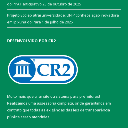
do PPA Participativo
23 de outubro de 2025
Projeto Ecóleo atrai universidade: UNIP conhece ação inovadora
em Ipixuna do Pará
1 de julho de 2025
DESENVOLVIDO POR CR2
Muito mais que
criar site
ou
sistema para prefeituras
!
Realizamos uma
assessoria
completa, onde garantimos em
contrato que todas as exigências das
leis de transparência
pública
serão atendidas.