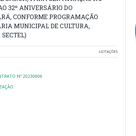
O 32º ANIVERSÁRIO DO
 PARÁ, CONFORME PROGRAMAÇÃO
RIA MUNICIPAL DE CULTURA,
 SECTEL)
LICITAÇÕES
NTRATO Nº 20230606
IZAÇÃO