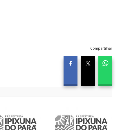
Compartilhar