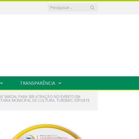
TRANSPARÊNCIA
DE SARON, PARA SER ATRAÇÃO NO EVENTO EM
ARIA MUNICIPAL DE CULTURA, TURISMO, ESPORTE