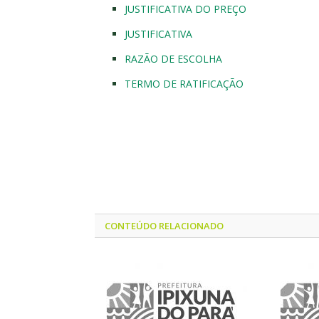
JUSTIFICATIVA DO PREÇO
JUSTIFICATIVA
RAZÃO DE ESCOLHA
TERMO DE RATIFICAÇÃO
CONTEÚDO RELACIONADO