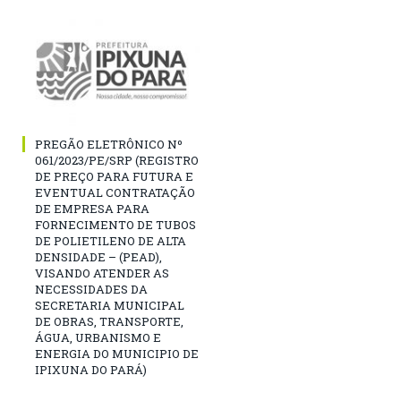
PREGÃO ELETRÔNICO Nº
061/2023/PE/SRP (REGISTRO
DE PREÇO PARA FUTURA E
EVENTUAL CONTRATAÇÃO
DE EMPRESA PARA
FORNECIMENTO DE TUBOS
DE POLIETILENO DE ALTA
DENSIDADE – (PEAD),
VISANDO ATENDER AS
NECESSIDADES DA
SECRETARIA MUNICIPAL
DE OBRAS, TRANSPORTE,
ÁGUA, URBANISMO E
ENERGIA DO MUNICIPIO DE
IPIXUNA DO PARÁ)