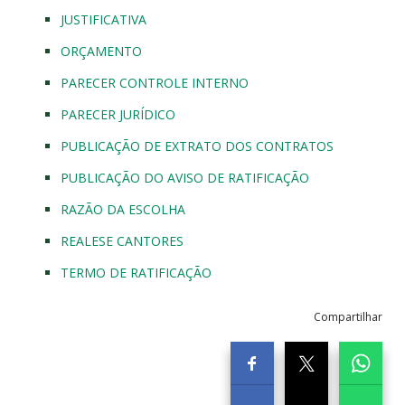
JUSTIFICATIVA
ORÇAMENTO
PARECER CONTROLE INTERNO
PARECER JURÍDICO
PUBLICAÇÃO DE EXTRATO DOS CONTRATOS
PUBLICAÇÃO DO AVISO DE RATIFICAÇÃO
RAZÃO DA ESCOLHA
REALESE CANTORES
TERMO DE RATIFICAÇÃO
Compartilhar