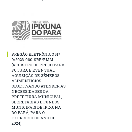
PREGÃO ELETRÔNICO Nº
9/2023-060-SRP/PMM
(REGISTRO DE PREÇO PARA
FUTURA E EVENTUAL
AQUISIÇÃO DE GÊNEROS
ALIMENTÍCIOS
OBJETIVANDO ATENDER AS
NECESSIDADES DA
PREFEITURA MUNICIPAL,
SECRETARIAS E FUNDOS
MUNICIPAIS DE IPIXUNA
DO PARÁ, PARA O
EXERCÍCIO DO ANO DE
2024)