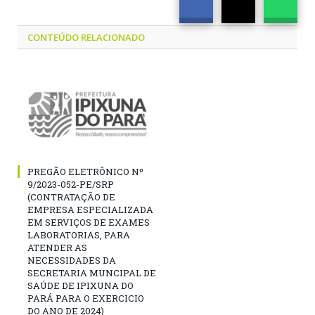
CONTEÚDO RELACIONADO
PREGÃO ELETRÔNICO Nº
9/2023-052-PE/SRP
(CONTRATAÇÃO DE
EMPRESA ESPECIALIZADA
EM SERVIÇOS DE EXAMES
LABORATORIAS, PARA
ATENDER AS
NECESSIDADES DA
SECRETARIA MUNCIPAL DE
SAÚDE DE IPIXUNA DO
PARÁ PARA O EXERCICIO
DO ANO DE 2024)