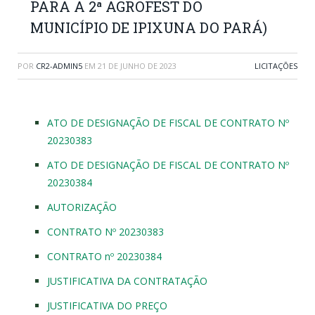
PARA A 2ª AGROFEST DO
MUNICÍPIO DE IPIXUNA DO PARÁ)
POR
CR2-ADMIN5
EM
21 DE JUNHO DE 2023
LICITAÇÕES
ATO DE DESIGNAÇÃO DE FISCAL DE CONTRATO Nº
20230383
ATO DE DESIGNAÇÃO DE FISCAL DE CONTRATO Nº
20230384
AUTORIZAÇÃO
CONTRATO Nº 20230383
CONTRATO nº 20230384
JUSTIFICATIVA DA CONTRATAÇÃO
JUSTIFICATIVA DO PREÇO