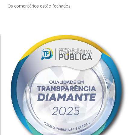
Os comentários estão fechados.