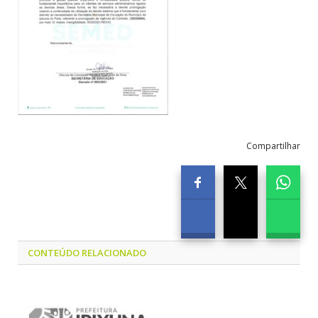
Compartilhar
CONTEÚDO RELACIONADO