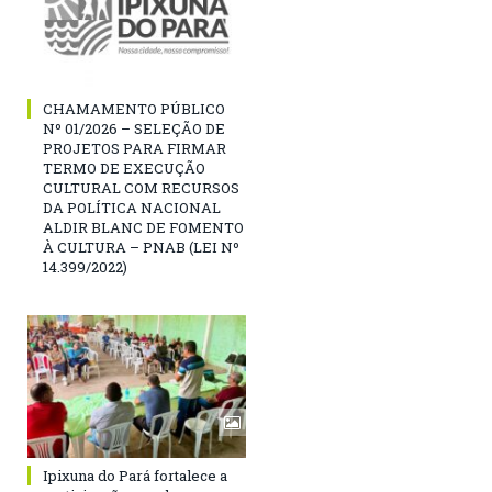
CHAMAMENTO PÚBLICO
Nº 01/2026 – SELEÇÃO DE
PROJETOS PARA FIRMAR
TERMO DE EXECUÇÃO
CULTURAL COM RECURSOS
DA POLÍTICA NACIONAL
ALDIR BLANC DE FOMENTO
À CULTURA – PNAB (LEI Nº
14.399/2022)
Ipixuna do Pará fortalece a