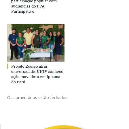
participação popular com
audiências do PPA
Participativo
Projeto Ecóleo atrai
universidade: UNIP conhece
ação inovadora em Ipixuna
do Pará
Os comentários estão fechados.