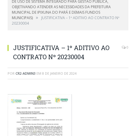
DE USO DE SISTEMA INTEGRADO PARA GESTÃO PÚBLICA,
OBJETIVANDO ATENDER AS NECESSIDADES DA PREFEITURA
MUNICIPAL DE IPIXUNA DO PARÁ E DEMAIS FUNDOS
»
MUNICIPAIS)
JUSTIFICATIVA – 1º ADITIVO AO CONTRATO Nº
20230004
JUSTIFICATIVA – 1º ADITIVO AO
0
CONTRATO Nº 20230004
POR
CR2-ADMIN3
EM
8 DE JANEIRO DE 2024