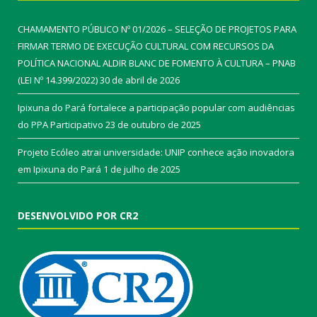
CHAMAMENTO PÚBLICO Nº 01/2026 – SELEÇÃO DE PROJETOS PARA
FIRMAR TERMO DE EXECUÇÃO CULTURAL COM RECURSOS DA
POLÍTICA NACIONAL ALDIR BLANC DE FOMENTO À CULTURA – PNAB
(LEI Nº 14.399/2022)
30 de abril de 2026
Ipixuna do Pará fortalece a participação popular com audiências
do PPA Participativo
23 de outubro de 2025
Projeto Ecóleo atrai universidade: UNIP conhece ação inovadora
em Ipixuna do Pará
1 de julho de 2025
DESENVOLVIDO POR CR2