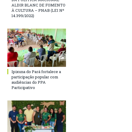
ALDIR BLANC DE FOMENTO
À CULTURA – PNAB (LEI Nº
14.399/2022)
Ipixuna do Pará fortalece a
participação popular com
audiências do PPA
Participativo