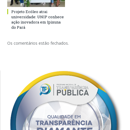
Projeto Ecóleo atrai
universidade: UNIP conhece
ação inovadora em Ipixuna
do Pará
Os comentários estão fechados.