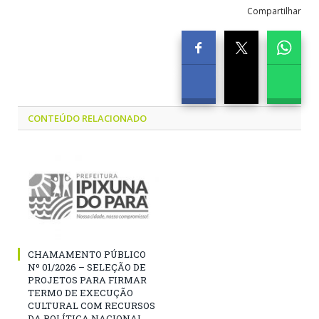
Compartilhar
CONTEÚDO RELACIONADO
CHAMAMENTO PÚBLICO
Nº 01/2026 – SELEÇÃO DE
PROJETOS PARA FIRMAR
TERMO DE EXECUÇÃO
CULTURAL COM RECURSOS
DA POLÍTICA NACIONAL