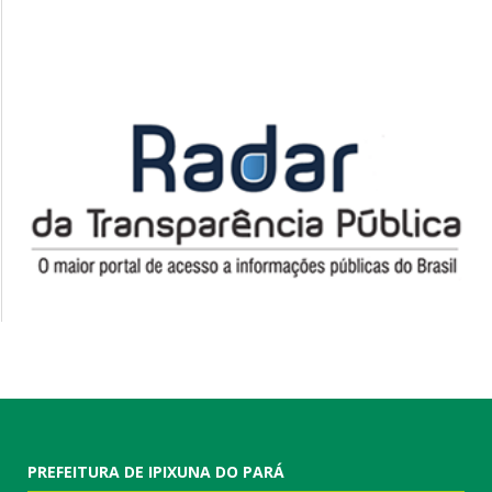
PREFEITURA DE IPIXUNA DO PARÁ