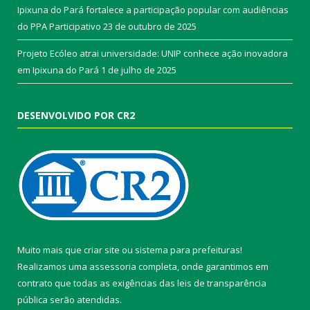
Ipixuna do Pará fortalece a participação popular com audiências
do PPA Participativo
23 de outubro de 2025
Projeto Ecóleo atrai universidade: UNIP conhece ação inovadora
em Ipixuna do Pará
1 de julho de 2025
DESENVOLVIDO POR CR2
Muito mais que
criar site
ou
sistema para prefeituras
!
Realizamos uma
assessoria
completa, onde garantimos em
contrato que todas as exigências das
leis de transparência
pública
serão atendidas.