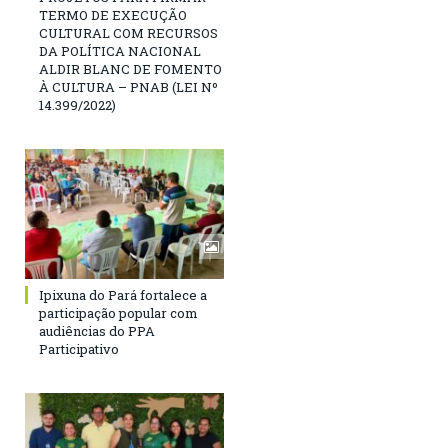
TERMO DE EXECUÇÃO
CULTURAL COM RECURSOS
DA POLÍTICA NACIONAL
ALDIR BLANC DE FOMENTO
À CULTURA – PNAB (LEI Nº
14.399/2022)
Ipixuna do Pará fortalece a
participação popular com
audiências do PPA
Participativo