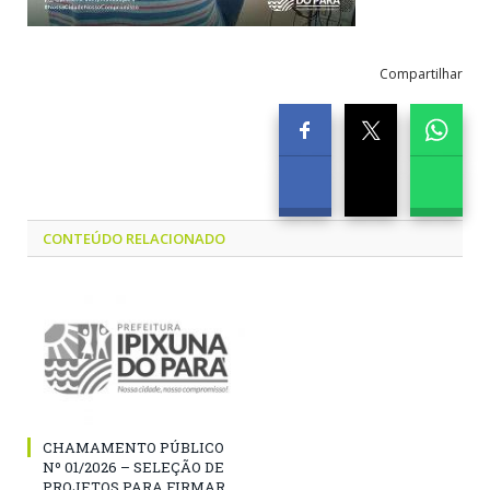
Compartilhar
CONTEÚDO RELACIONADO
CHAMAMENTO PÚBLICO
Nº 01/2026 – SELEÇÃO DE
PROJETOS PARA FIRMAR