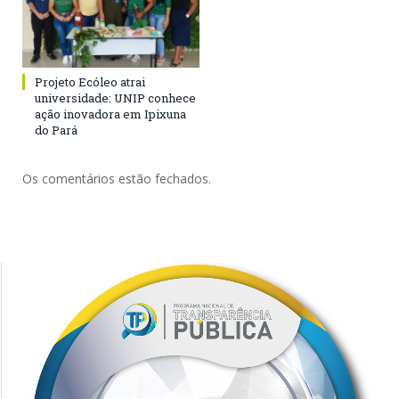
Projeto Ecóleo atrai
universidade: UNIP conhece
ação inovadora em Ipixuna
do Pará
Os comentários estão fechados.