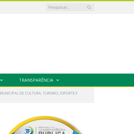
TRANSPARÊNCIA
MUNICIPAL DE CULTURA, TURISMO, ESPORTE E