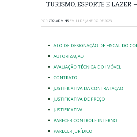
TURISMO, ESPORTE E LAZER –
POR
CR2-ADMIN5
EM
11 DE JANEIRO DE 2023
ATO DE DESIGNAÇÃO DE FISCAL DO CO
AUTORIZAÇÃO
AVALIAÇÃO TÉCNICA DO IMÓVEL
CONTRATO
JUSTIFICATIVA DA CONTRATAÇÃO
JUSTIFICATIVA DE PREÇO
JUSTIFICATIVA
PARECER CONTROLE INTERNO
PARECER JURÍDICO