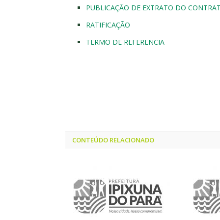
PUBLICAÇÃO DE EXTRATO DO CONTRA
RATIFICAÇÃO
TERMO DE REFERENCIA
CONTEÚDO RELACIONADO