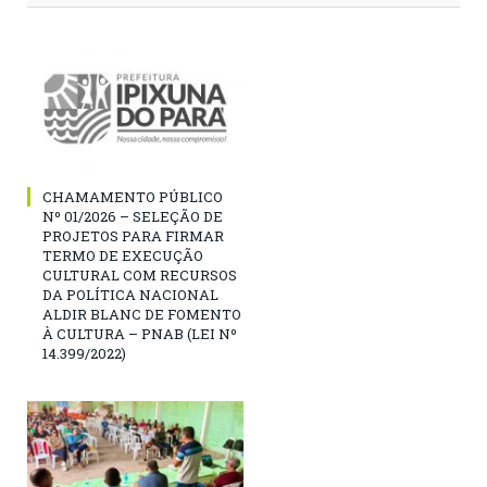
CHAMAMENTO PÚBLICO
Nº 01/2026 – SELEÇÃO DE
PROJETOS PARA FIRMAR
TERMO DE EXECUÇÃO
CULTURAL COM RECURSOS
DA POLÍTICA NACIONAL
ALDIR BLANC DE FOMENTO
À CULTURA – PNAB (LEI Nº
14.399/2022)