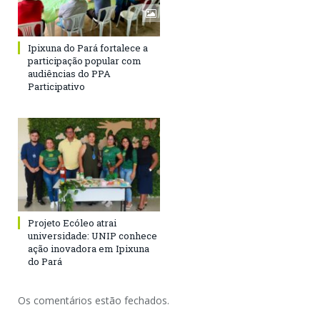
Ipixuna do Pará fortalece a
participação popular com
audiências do PPA
Participativo
Projeto Ecóleo atrai
universidade: UNIP conhece
ação inovadora em Ipixuna
do Pará
Os comentários estão fechados.