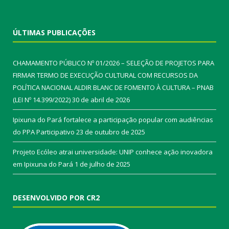
ÚLTIMAS PUBLICAÇÕES
CHAMAMENTO PÚBLICO Nº 01/2026 – SELEÇÃO DE PROJETOS PARA
FIRMAR TERMO DE EXECUÇÃO CULTURAL COM RECURSOS DA
POLÍTICA NACIONAL ALDIR BLANC DE FOMENTO À CULTURA – PNAB
(LEI Nº 14.399/2022)
30 de abril de 2026
Ipixuna do Pará fortalece a participação popular com audiências
do PPA Participativo
23 de outubro de 2025
Projeto Ecóleo atrai universidade: UNIP conhece ação inovadora
em Ipixuna do Pará
1 de julho de 2025
DESENVOLVIDO POR CR2