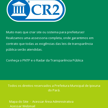
Muito mais que
criar site
ou
sistema para prefeituras
!
Realizamos uma
assessoria
completa, onde garantimos em
contrato que todas as exigências das
leis de transparência
pública
serão atendidas.
Conheça o
PNTP
e o
Radar da Transparência Pública
Todos os direitos reservados a Prefeitura Municipal de Ipixuna
do Pará.
Mapa do Site
Acessar Área Administrativa
Acessar Webmail