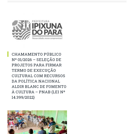
CHAMAMENTO PÚBLICO
Nº 01/2026 – SELEÇÃO DE
PROJETOS PARA FIRMAR
TERMO DE EXECUÇÃO
CULTURAL COM RECURSOS
DA POLÍTICA NACIONAL
ALDIR BLANC DE FOMENTO
À CULTURA – PNAB (LEI Nº
14.399/2022)