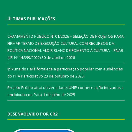
ÚLTIMAS PUBLICAÇÕES
CHAMAMENTO PÚBLICO Nº 01/2026 – SELEÇÃO DE PROJETOS PARA
FIRMAR TERMO DE EXECUÇÃO CULTURAL COM RECURSOS DA
POLÍTICA NACIONAL ALDIR BLANC DE FOMENTO À CULTURA – PNAB
(LEI Nº 14.399/2022)
30 de abril de 2026
Ipixuna do Pará fortalece a participação popular com audiências
do PPA Participativo
23 de outubro de 2025
Projeto Ecóleo atrai universidade: UNIP conhece ação inovadora
em Ipixuna do Pará
1 de julho de 2025
DESENVOLVIDO POR CR2