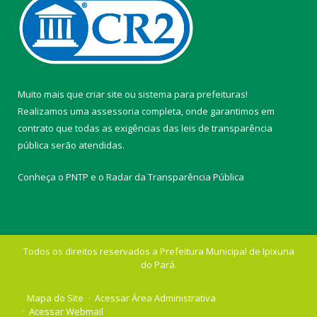
Muito mais que
criar site
ou
sistema para prefeituras
!
Realizamos uma
assessoria
completa, onde garantimos em
contrato que todas as exigências das
leis de transparência
pública
serão atendidas.
Conheça o
PNTP
e o
Radar da Transparência Pública
Todos os direitos reservados a Prefeitura Municipal de Ipixuna
do Pará.
Mapa do Site
Acessar Área Administrativa
Acessar Webmail