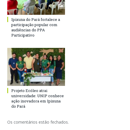
Ipixuna do Pará fortalece a
participação popular com
audiências do PPA
Participativo
Projeto Ecóleo atrai
universidade: UNIP conhece
ação inovadora em Ipixuna
do Pará
Os comentários estão fechados.