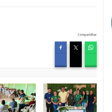
Compartilhar