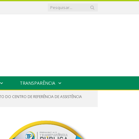
TRANSPARÊNCIA
TO DO CENTRO DE REFERÊNCIA DE ASSISTÊNCIA