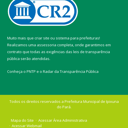
Muito mais que
criar site
ou
sistema para prefeituras
!
Realizamos uma
assessoria
completa, onde garantimos em
contrato que todas as exigências das
leis de transparência
pública
serão atendidas.
Conheça o
PNTP
e o
Radar da Transparência Pública
Todos os direitos reservados a Prefeitura Municipal de Ipixuna
do Pará.
Mapa do Site
Acessar Área Administrativa
Acessar Webmail