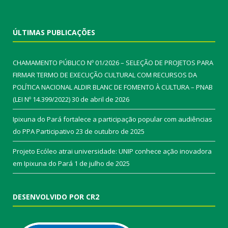
ÚLTIMAS PUBLICAÇÕES
CHAMAMENTO PÚBLICO Nº 01/2026 – SELEÇÃO DE PROJETOS PARA
FIRMAR TERMO DE EXECUÇÃO CULTURAL COM RECURSOS DA
POLÍTICA NACIONAL ALDIR BLANC DE FOMENTO À CULTURA – PNAB
(LEI Nº 14.399/2022)
30 de abril de 2026
Ipixuna do Pará fortalece a participação popular com audiências
do PPA Participativo
23 de outubro de 2025
Projeto Ecóleo atrai universidade: UNIP conhece ação inovadora
em Ipixuna do Pará
1 de julho de 2025
DESENVOLVIDO POR CR2