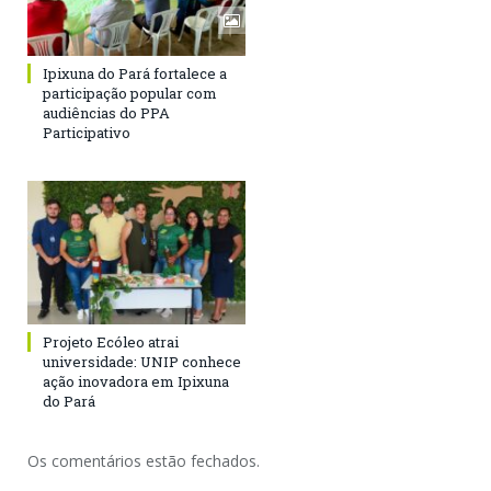
Ipixuna do Pará fortalece a
participação popular com
audiências do PPA
Participativo
Projeto Ecóleo atrai
universidade: UNIP conhece
ação inovadora em Ipixuna
do Pará
Os comentários estão fechados.