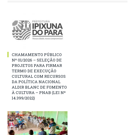
CHAMAMENTO PÚBLICO
Nº 01/2026 – SELEÇÃO DE
PROJETOS PARA FIRMAR
TERMO DE EXECUÇÃO
CULTURAL COM RECURSOS
DA POLÍTICA NACIONAL
ALDIR BLANC DE FOMENTO
À CULTURA – PNAB (LEI Nº
14.399/2022)