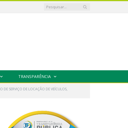
TRANSPARÊNCIA
O DE SERVIÇO DE LOCAÇÃO DE VEÍCULOS,