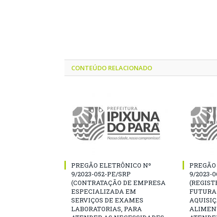
CONTEÚDO RELACIONADO
PREGÃO ELETRÔNICO Nº
PREGÃO
9/2023-052-PE/SRP
9/2023-
(CONTRATAÇÃO DE EMPRESA
(REGIST
ESPECIALIZADA EM
FUTURA
SERVIÇOS DE EXAMES
AQUISI
LABORATORIAS, PARA
ALIMEN