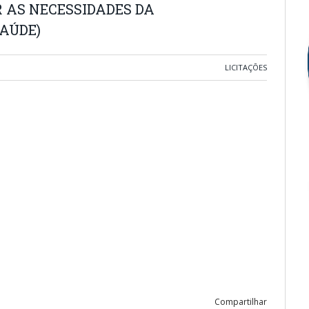
 AS NECESSIDADES DA
AÚDE)
LICITAÇÕES
Compartilhar