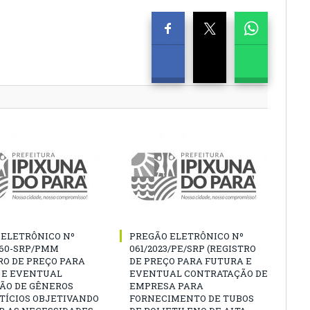
 ELETRÔNICO Nº
PREGÃO ELETRÔNICO Nº
060-SRP/PMM
061/2023/PE/SRP (REGISTRO
RO DE PREÇO PARA
DE PREÇO PARA FUTURA E
 E EVENTUAL
EVENTUAL CONTRATAÇÃO DE
ÇÃO DE GÊNEROS
EMPRESA PARA
TÍCIOS OBJETIVANDO
FORNECIMENTO DE TUBOS