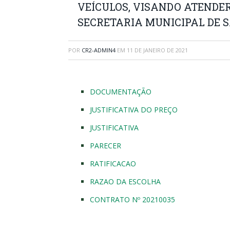
VEÍCULOS, VISANDO ATENDER
SECRETARIA MUNICIPAL DE S
POR
CR2-ADMIN4
EM
11 DE JANEIRO DE 2021
DOCUMENTAÇÃO
JUSTIFICATIVA DO PREÇO
JUSTIFICATIVA
PARECER
RATIFICACAO
RAZAO DA ESCOLHA
CONTRATO Nº 20210035