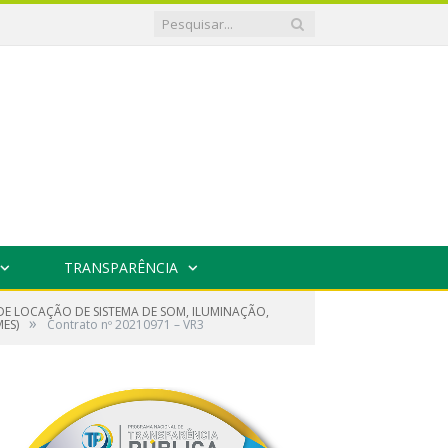
TRANSPARÊNCIA
DE LOCAÇÃO DE SISTEMA DE SOM, ILUMINAÇÃO,
»
ES)
Contrato nº 20210971 – VR3