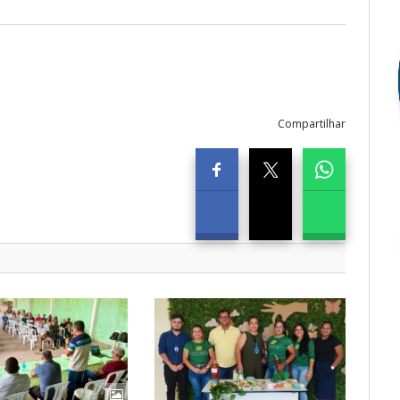
Compartilhar