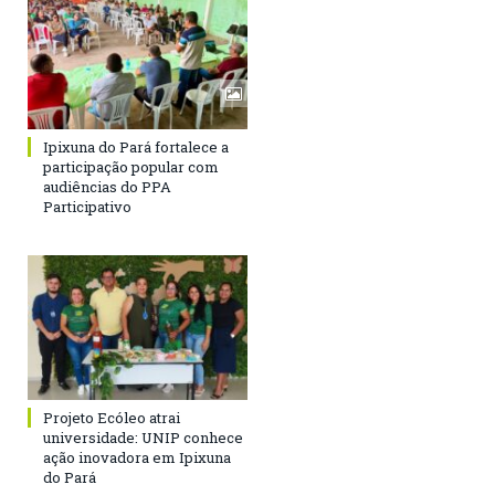
Ipixuna do Pará fortalece a
participação popular com
audiências do PPA
Participativo
Projeto Ecóleo atrai
universidade: UNIP conhece
ação inovadora em Ipixuna
do Pará