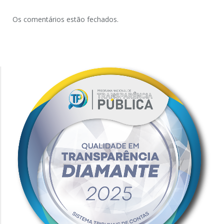
Os comentários estão fechados.