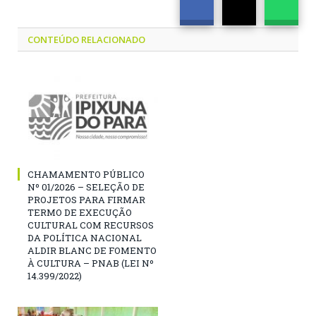
CONTEÚDO RELACIONADO
CHAMAMENTO PÚBLICO
Nº 01/2026 – SELEÇÃO DE
PROJETOS PARA FIRMAR
TERMO DE EXECUÇÃO
CULTURAL COM RECURSOS
DA POLÍTICA NACIONAL
ALDIR BLANC DE FOMENTO
À CULTURA – PNAB (LEI Nº
14.399/2022)