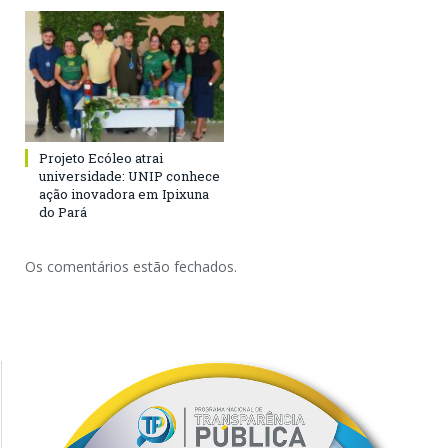
Projeto Ecóleo atrai
universidade: UNIP conhece
ação inovadora em Ipixuna
do Pará
Os comentários estão fechados.