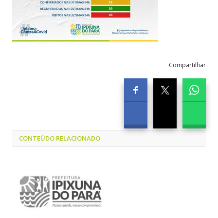
Compartilhar
CONTEÚDO RELACIONADO