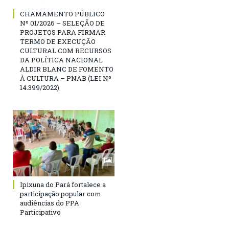
CHAMAMENTO PÚBLICO
Nº 01/2026 – SELEÇÃO DE
PROJETOS PARA FIRMAR
TERMO DE EXECUÇÃO
CULTURAL COM RECURSOS
DA POLÍTICA NACIONAL
ALDIR BLANC DE FOMENTO
À CULTURA – PNAB (LEI Nº
14.399/2022)
Ipixuna do Pará fortalece a
participação popular com
audiências do PPA
Participativo