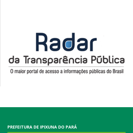
PREFEITURA DE IPIXUNA DO PARÁ