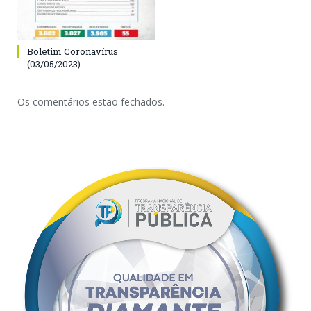
Boletim Coronavírus
(03/05/2023)
Os comentários estão fechados.