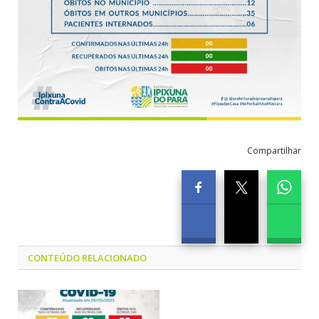
Compartilhar
CONTEÚDO RELACIONADO