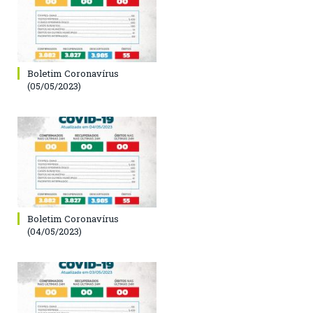
Boletim Coronavírus
(05/05/2023)
Boletim Coronavírus
(04/05/2023)