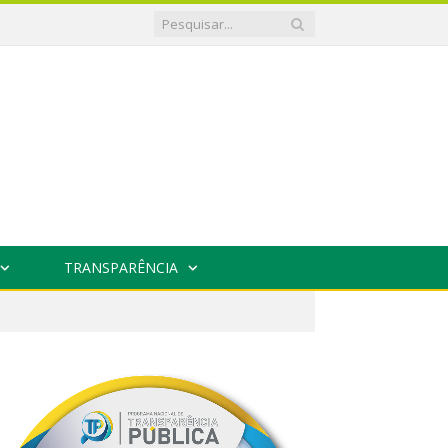
TRANSPARÊNCIA