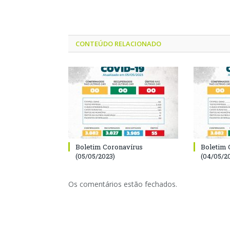
CONTEÚDO RELACIONADO
Boletim Coronavírus
Boletim 
(05/05/2023)
(04/05/2
Os comentários estão fechados.