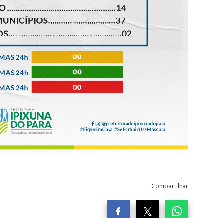
Compartilhar