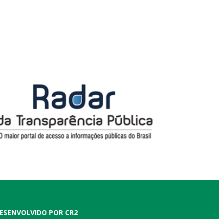
ESENVOLVIDO POR CR2