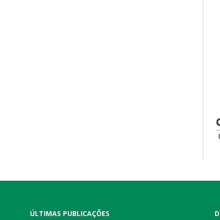
ÚLTIMAS PUBLICAÇÕES
D