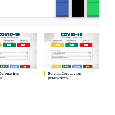
Coronavírus
Boletim Coronavírus
023)
(03/05/2023)