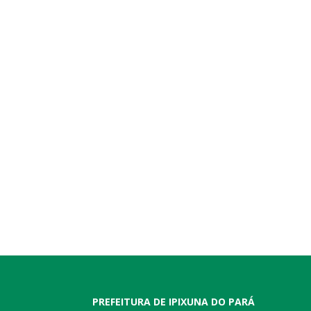
PREFEITURA DE IPIXUNA DO PARÁ