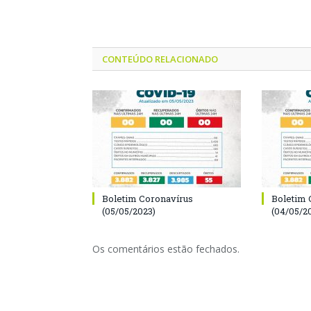
CONTEÚDO RELACIONADO
Boletim Coronavírus
Boletim 
(05/05/2023)
(04/05/2
Os comentários estão fechados.