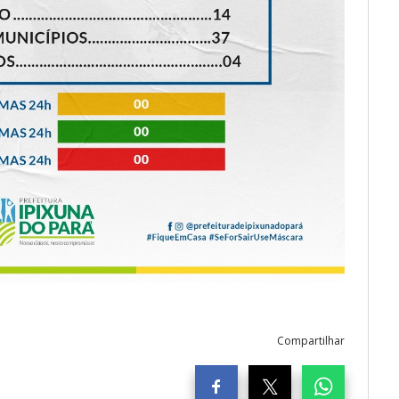
Compartilhar