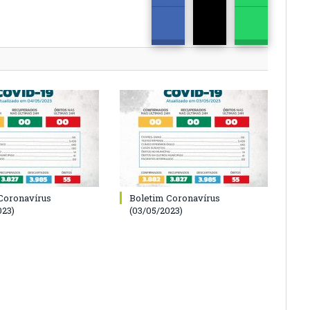
Coronavírus
Boletim Coronavírus
023)
(03/05/2023)