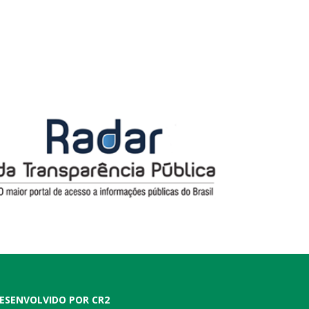
ESENVOLVIDO POR CR2