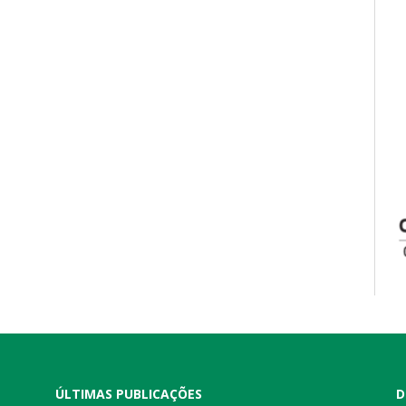
ÚLTIMAS PUBLICAÇÕES
D