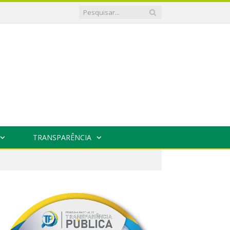
TRANSPARÊNCIA