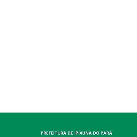
PREFEITURA DE IPIXUNA DO PARÁ