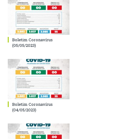
Boletim Coronavírus
(05/05/2023)
Boletim Coronavírus
(04/05/2023)