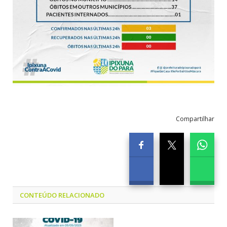
Compartilhar
CONTEÚDO RELACIONADO