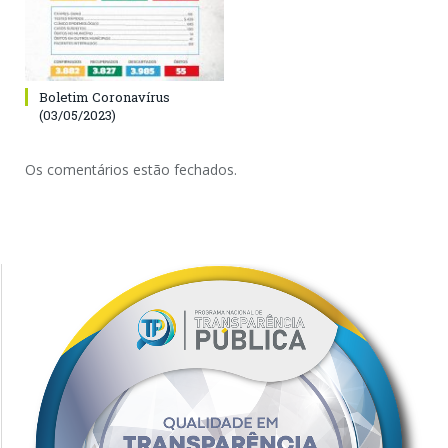
Boletim Coronavírus
(03/05/2023)
Os comentários estão fechados.