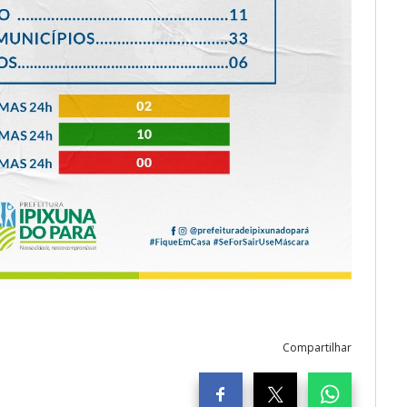
Compartilhar