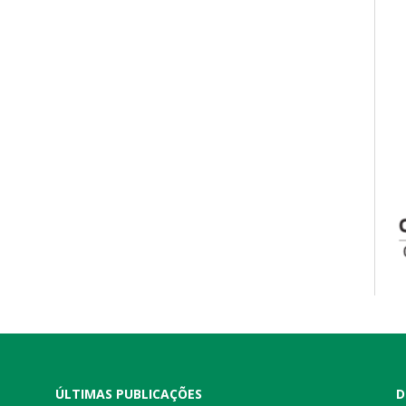
ÚLTIMAS PUBLICAÇÕES
D