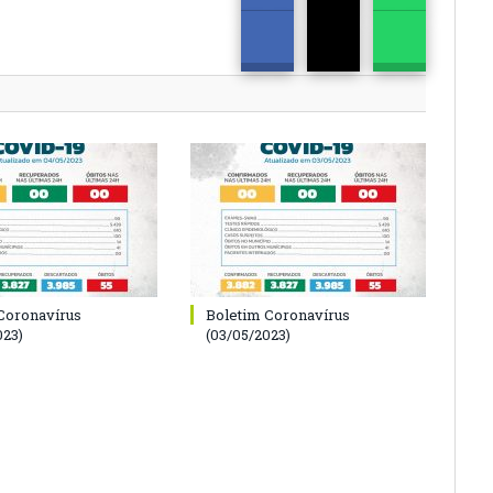
Coronavírus
Boletim Coronavírus
023)
(03/05/2023)