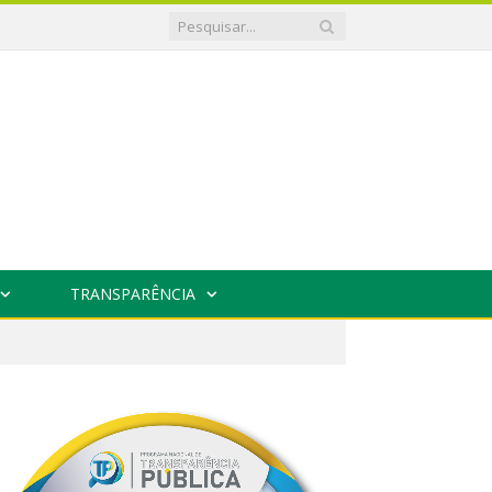
TRANSPARÊNCIA