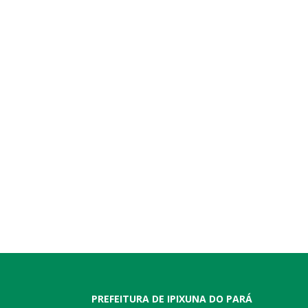
PREFEITURA DE IPIXUNA DO PARÁ