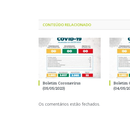
CONTEÚDO RELACIONADO
Boletim Coronavírus
Boletim 
(05/05/2023)
(04/05/2
Os comentários estão fechados.