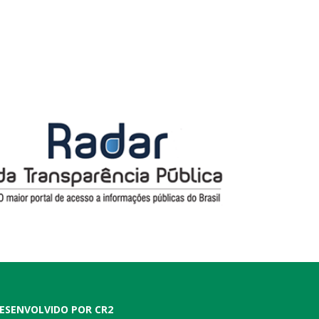
ESENVOLVIDO POR CR2