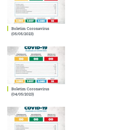
Boletim Coronavírus
(05/05/2023)
Boletim Coronavírus
(04/05/2023)