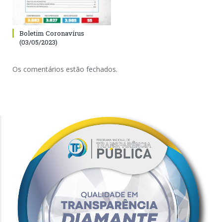
Boletim Coronavírus
(03/05/2023)
Os comentários estão fechados.