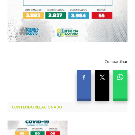
Compartilhar
CONTEÚDO RELACIONADO