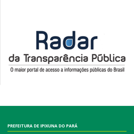
PREFEITURA DE IPIXUNA DO PARÁ