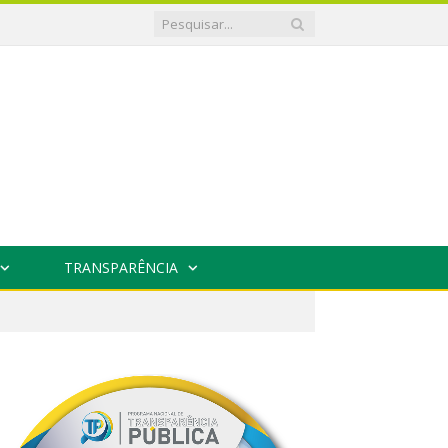
TRANSPARÊNCIA