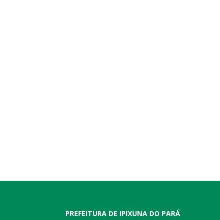
PREFEITURA DE IPIXUNA DO PARÁ