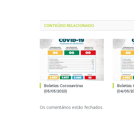
CONTEÚDO RELACIONADO
Boletim Coronavírus
Boletim 
(05/05/2023)
(04/05/2
Os comentários estão fechados.