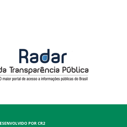
ESENVOLVIDO POR CR2