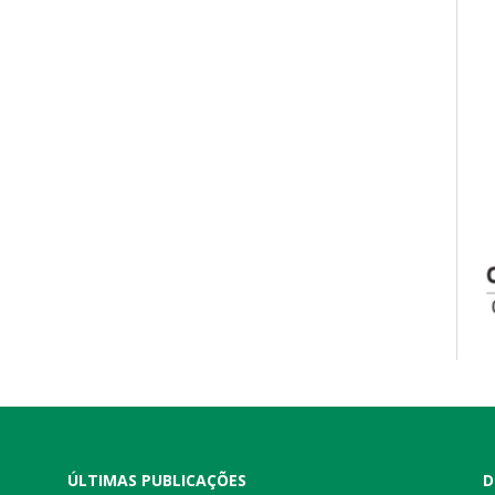
ÚLTIMAS PUBLICAÇÕES
D