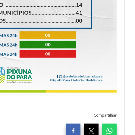
Compartilhar