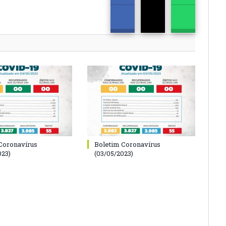
Coronavírus
Boletim Coronavírus
023)
(03/05/2023)