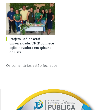
Projeto Ecóleo atrai
universidade: UNIP conhece
ação inovadora em Ipixuna
do Pará
Os comentários estão fechados.