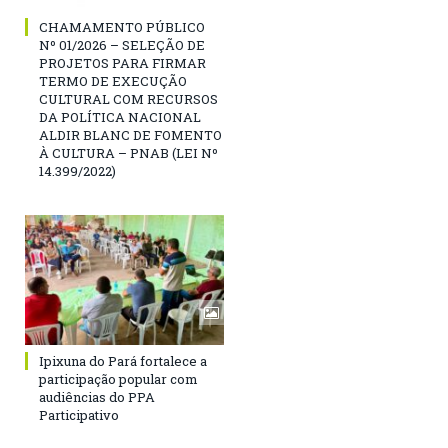
CHAMAMENTO PÚBLICO
Nº 01/2026 – SELEÇÃO DE
PROJETOS PARA FIRMAR
TERMO DE EXECUÇÃO
CULTURAL COM RECURSOS
DA POLÍTICA NACIONAL
ALDIR BLANC DE FOMENTO
À CULTURA – PNAB (LEI Nº
14.399/2022)
Ipixuna do Pará fortalece a
participação popular com
audiências do PPA
Participativo