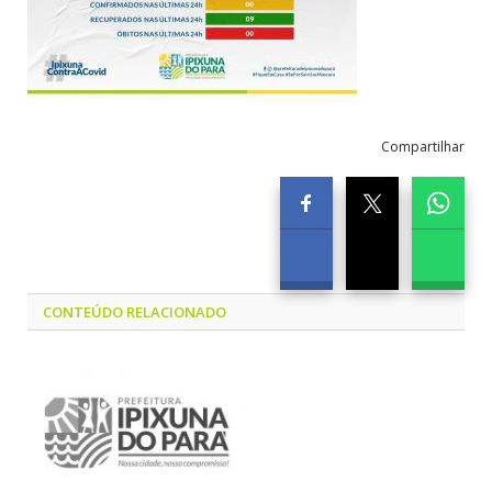
Compartilhar
CONTEÚDO RELACIONADO