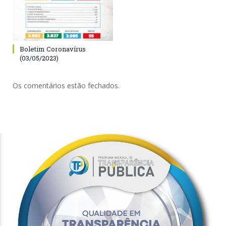
Boletim Coronavírus
(03/05/2023)
Os comentários estão fechados.