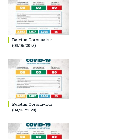
Boletim Coronavírus
(05/05/2023)
Boletim Coronavírus
(04/05/2023)