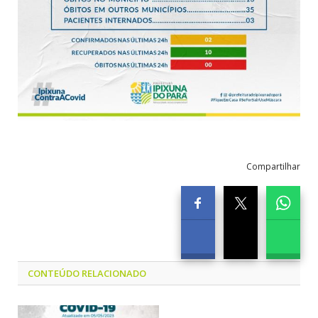
Compartilhar
CONTEÚDO RELACIONADO