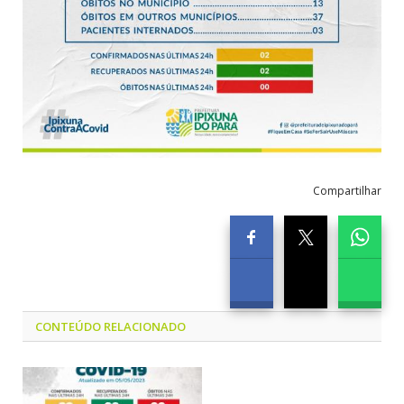
Compartilhar
CONTEÚDO RELACIONADO