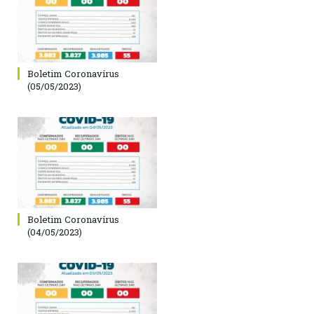
Boletim Coronavírus
(05/05/2023)
Boletim Coronavírus
(04/05/2023)