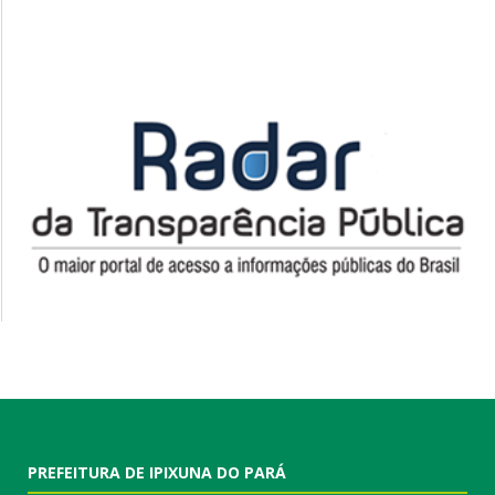
PREFEITURA DE IPIXUNA DO PARÁ