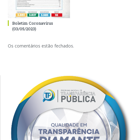
Boletim Coronavírus
(03/05/2023)
Os comentários estão fechados.