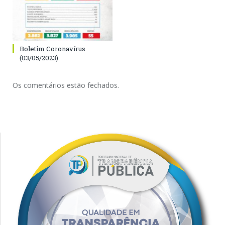
Boletim Coronavírus
(03/05/2023)
Os comentários estão fechados.