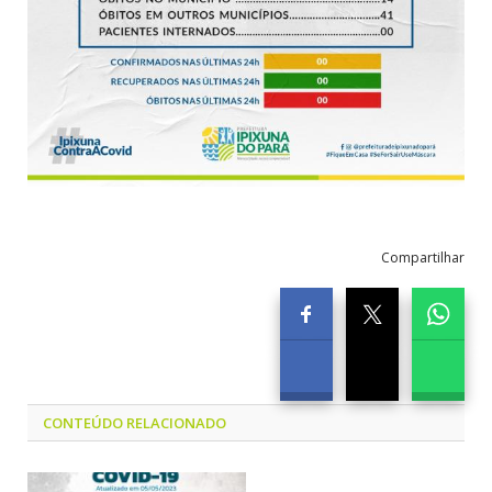
Compartilhar
CONTEÚDO RELACIONADO