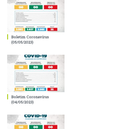
Boletim Coronavírus
(05/05/2023)
Boletim Coronavírus
(04/05/2023)