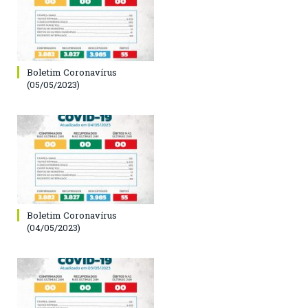
Boletim Coronavírus
(05/05/2023)
Boletim Coronavírus
(04/05/2023)