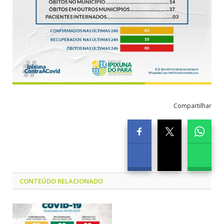
Compartilhar
CONTEÚDO RELACIONADO