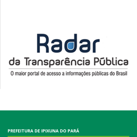
PREFEITURA DE IPIXUNA DO PARÁ