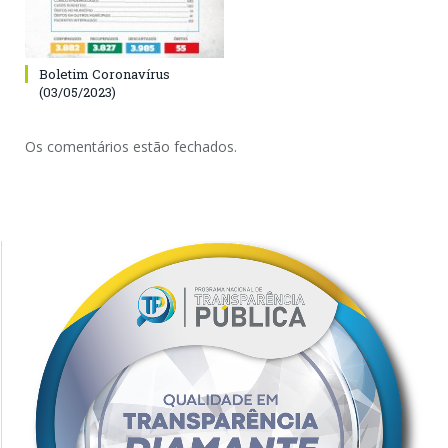
Boletim Coronavírus
(03/05/2023)
Os comentários estão fechados.