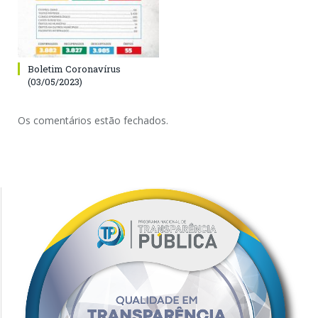
Boletim Coronavírus
(03/05/2023)
Os comentários estão fechados.