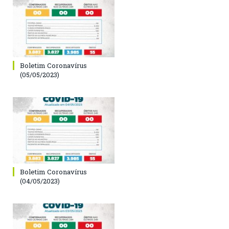
Boletim Coronavírus
(05/05/2023)
Boletim Coronavírus
(04/05/2023)