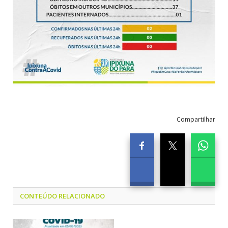
Compartilhar
CONTEÚDO RELACIONADO