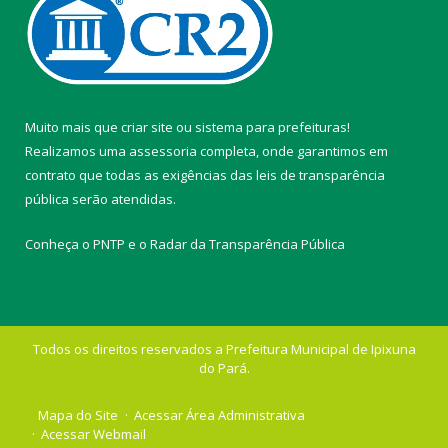
Muito mais que
criar site
ou
sistema para prefeituras
!
Realizamos uma
assessoria
completa, onde garantimos em
contrato que todas as exigências das
leis de transparência
pública
serão atendidas.
Conheça o
PNTP
e o
Radar da Transparência Pública
Todos os direitos reservados a Prefeitura Municipal de Ipixuna
do Pará.
Mapa do Site
Acessar Área Administrativa
Acessar Webmail