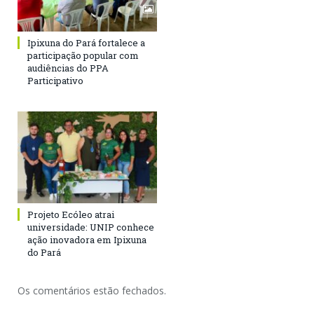
Ipixuna do Pará fortalece a
participação popular com
audiências do PPA
Participativo
Projeto Ecóleo atrai
universidade: UNIP conhece
ação inovadora em Ipixuna
do Pará
Os comentários estão fechados.