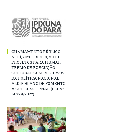
CHAMAMENTO PÚBLICO
Nº 01/2026 – SELEÇÃO DE
PROJETOS PARA FIRMAR
TERMO DE EXECUÇÃO
CULTURAL COM RECURSOS
DA POLÍTICA NACIONAL
ALDIR BLANC DE FOMENTO
À CULTURA – PNAB (LEI Nº
14.399/2022)