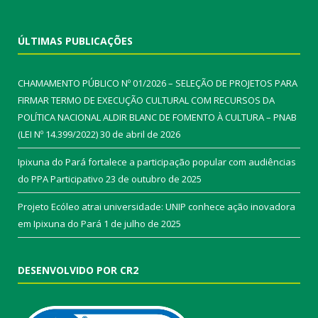
ÚLTIMAS PUBLICAÇÕES
CHAMAMENTO PÚBLICO Nº 01/2026 – SELEÇÃO DE PROJETOS PARA
FIRMAR TERMO DE EXECUÇÃO CULTURAL COM RECURSOS DA
POLÍTICA NACIONAL ALDIR BLANC DE FOMENTO À CULTURA – PNAB
(LEI Nº 14.399/2022)
30 de abril de 2026
Ipixuna do Pará fortalece a participação popular com audiências
do PPA Participativo
23 de outubro de 2025
Projeto Ecóleo atrai universidade: UNIP conhece ação inovadora
em Ipixuna do Pará
1 de julho de 2025
DESENVOLVIDO POR CR2