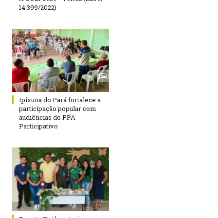
14.399/2022)
Ipixuna do Pará fortalece a
participação popular com
audiências do PPA
Participativo