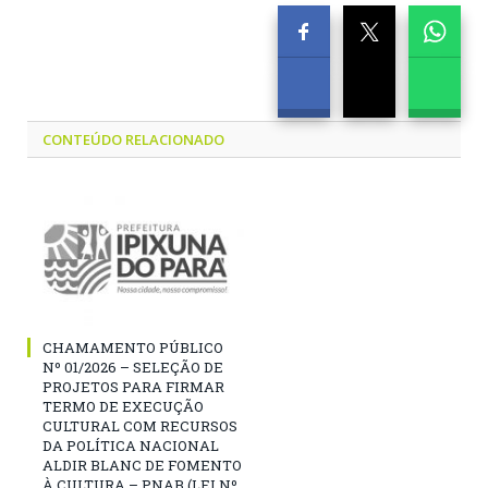
CONTEÚDO RELACIONADO
CHAMAMENTO PÚBLICO
Nº 01/2026 – SELEÇÃO DE
PROJETOS PARA FIRMAR
TERMO DE EXECUÇÃO
CULTURAL COM RECURSOS
DA POLÍTICA NACIONAL
ALDIR BLANC DE FOMENTO
À CULTURA – PNAB (LEI Nº