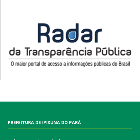
PREFEITURA DE IPIXUNA DO PARÁ