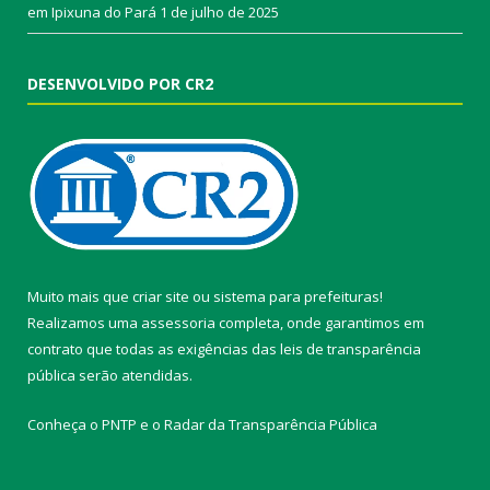
em Ipixuna do Pará
1 de julho de 2025
DESENVOLVIDO POR CR2
Muito mais que
criar site
ou
sistema para prefeituras
!
Realizamos uma
assessoria
completa, onde garantimos em
contrato que todas as exigências das
leis de transparência
pública
serão atendidas.
Conheça o
PNTP
e o
Radar da Transparência Pública