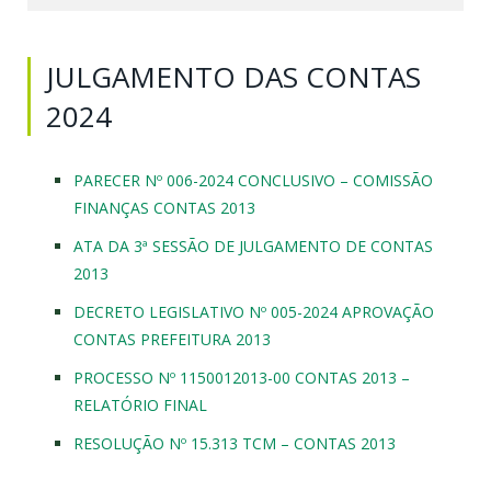
JULGAMENTO DAS CONTAS
2024
PARECER Nº 006-2024 CONCLUSIVO – COMISSÃO
FINANÇAS CONTAS 2013
ATA DA 3ª SESSÃO DE JULGAMENTO DE CONTAS
2013
DECRETO LEGISLATIVO Nº 005-2024 APROVAÇÃO
CONTAS PREFEITURA 2013
PROCESSO Nº 1150012013-00 CONTAS 2013 –
RELATÓRIO FINAL
RESOLUÇÃO Nº 15.313 TCM – CONTAS 2013