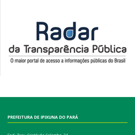
PREFEITURA DE IPIXUNA DO PARÁ