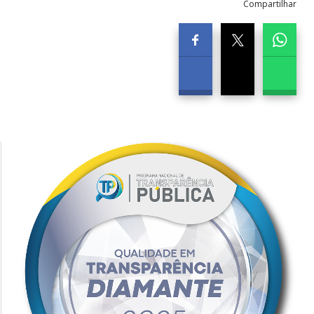
Compartilhar