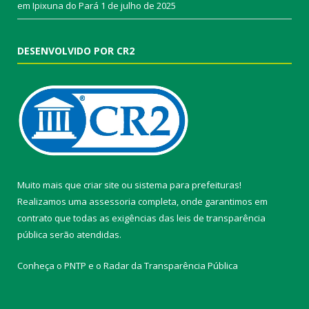
em Ipixuna do Pará
1 de julho de 2025
DESENVOLVIDO POR CR2
Muito mais que
criar site
ou
sistema para prefeituras
!
Realizamos uma
assessoria
completa, onde garantimos em
contrato que todas as exigências das
leis de transparência
pública
serão atendidas.
Conheça o
PNTP
e o
Radar da Transparência Pública