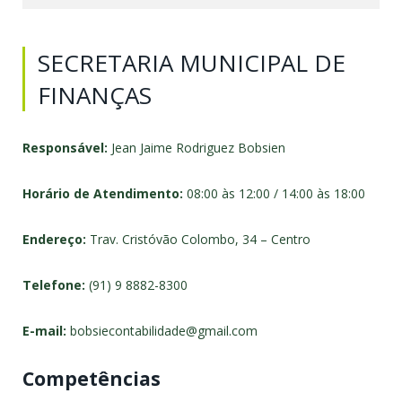
SECRETARIA MUNICIPAL DE
FINANÇAS
Responsável:
Jean Jaime Rodriguez Bobsien
Horário de Atendimento:
08:00 às 12:00 / 14:00 às 18:00
Endereço:
Trav. Cristóvão Colombo, 34 – Centro
Telefone:
(91) 9 8882-8300
E-mail:
bobsiecontabilidade@gmail.com
Competências