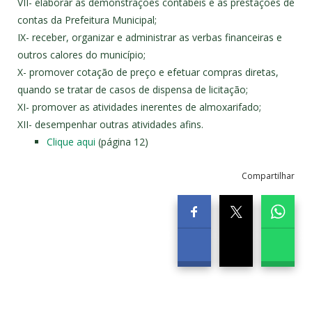
VII- elaborar as demonstrações contábeis e as prestações de
contas da Prefeitura Municipal;
IX- receber, organizar e administrar as verbas financeiras e
outros calores do município;
X- promover cotação de preço e efetuar compras diretas,
quando se tratar de casos de dispensa de licitação;
XI- promover as atividades inerentes de almoxarifado;
XII- desempenhar outras atividades afins.
Clique aqui
(página 12)
Compartilhar