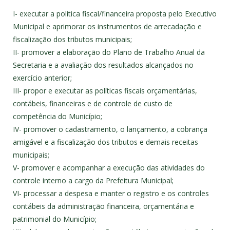
I- executar a política fiscal/financeira proposta pelo Executivo
Municipal e aprimorar os instrumentos de arrecadação e
fiscalização dos tributos municipais;
II- promover a elaboração do Plano de Trabalho Anual da
Secretaria e a avaliação dos resultados alcançados no
exercício anterior;
III- propor e executar as políticas fiscais orçamentárias,
contábeis, financeiras e de controle de custo de
competência do Município;
IV- promover o cadastramento, o lançamento, a cobrança
amigável e a fiscalização dos tributos e demais receitas
municipais;
V- promover e acompanhar a execução das atividades do
controle interno a cargo da Prefeitura Municipal;
VI- processar a despesa e manter o registro e os controles
contábeis da administração financeira, orçamentária e
patrimonial do Município;