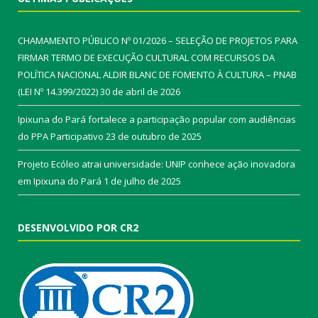
CHAMAMENTO PÚBLICO Nº 01/2026 – SELEÇÃO DE PROJETOS PARA
FIRMAR TERMO DE EXECUÇÃO CULTURAL COM RECURSOS DA
POLÍTICA NACIONAL ALDIR BLANC DE FOMENTO À CULTURA – PNAB
(LEI Nº 14.399/2022)
30 de abril de 2026
Ipixuna do Pará fortalece a participação popular com audiências
do PPA Participativo
23 de outubro de 2025
Projeto Ecóleo atrai universidade: UNIP conhece ação inovadora
em Ipixuna do Pará
1 de julho de 2025
DESENVOLVIDO POR CR2