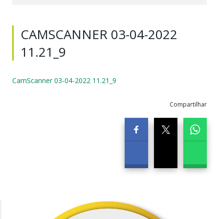
CAMSCANNER 03-04-2022
11.21_9
CamScanner 03-04-2022 11.21_9
Compartilhar