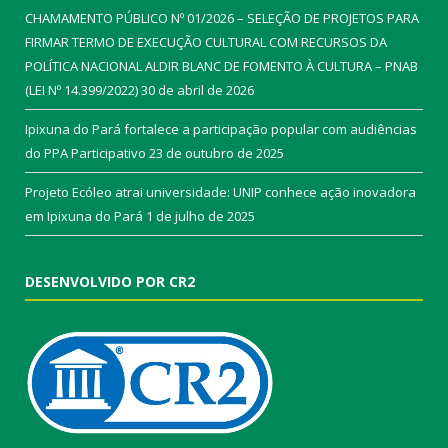
CHAMAMENTO PÚBLICO Nº 01/2026 – SELEÇÃO DE PROJETOS PARA
FIRMAR TERMO DE EXECUÇÃO CULTURAL COM RECURSOS DA
POLÍTICA NACIONAL ALDIR BLANC DE FOMENTO À CULTURA – PNAB
(LEI Nº 14.399/2022)
30 de abril de 2026
Ipixuna do Pará fortalece a participação popular com audiências
do PPA Participativo
23 de outubro de 2025
Projeto Ecóleo atrai universidade: UNIP conhece ação inovadora
em Ipixuna do Pará
1 de julho de 2025
DESENVOLVIDO POR CR2