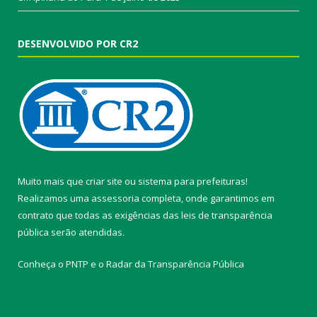
DESENVOLVIDO POR CR2
Muito mais que
criar site
ou
sistema para prefeituras
!
Realizamos uma
assessoria
completa, onde garantimos em
contrato que todas as exigências das
leis de transparência
pública
serão atendidas.
Conheça o
PNTP
e o
Radar da Transparência Pública