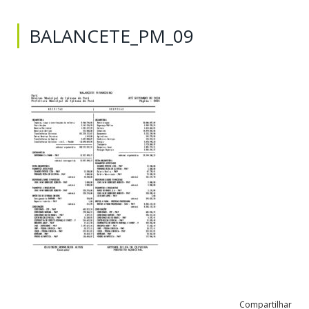
BALANCETE_PM_09
Compartilhar