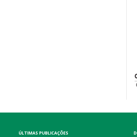
ÚLTIMAS PUBLICAÇÕES
D