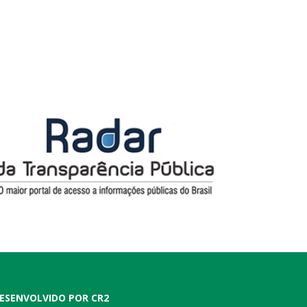
ESENVOLVIDO POR CR2