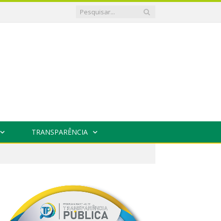
TRANSPARÊNCIA