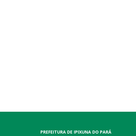
PREFEITURA DE IPIXUNA DO PARÁ