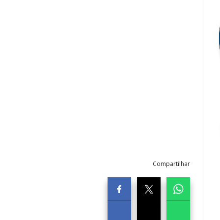
Compartilhar